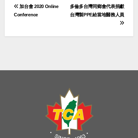
Post
加台會 2020 Online
多倫多台灣同鄉會代表捐獻
Conference
台灣製PPE給當地醫務人員
navigation