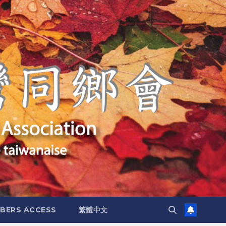
BERS ACCESS
繁體中文