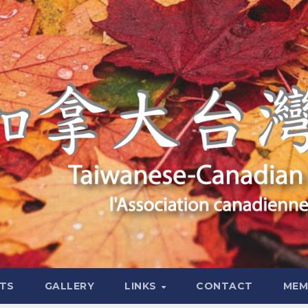
TS
GALLERY
LINKS
CONTACT
MEM