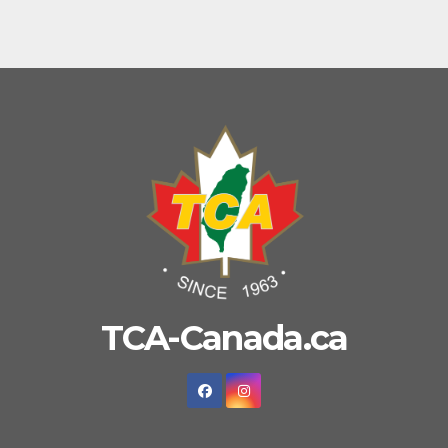
TCA-Canada.ca