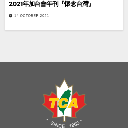
2021年加台會年刊『懷念台灣』
14 OCTOBER 2021