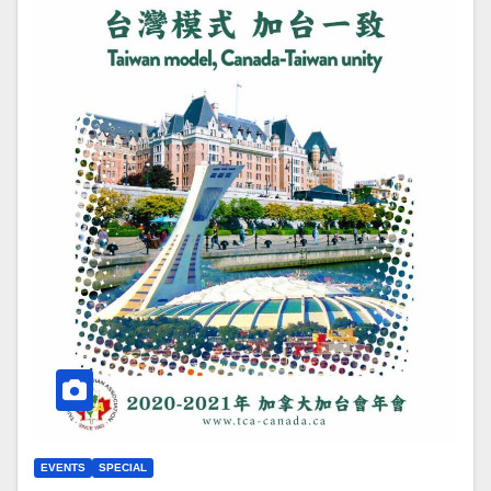
EVENTS
SPECIAL