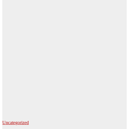
Uncategorized