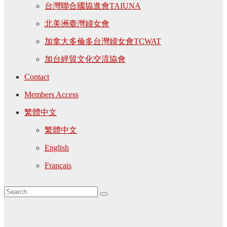
台灣聯合國協進會TAIUNA
北美洲臺灣婦女會
加拿大多倫多台灣婦女會TCWAT
加台經貿文化交流協會
Contact
Members Access
繁體中文
繁體中文
English
Français
Month: