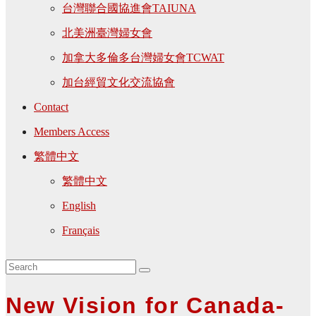
台灣聯合國協進會TAIUNA
北美洲臺灣婦女會
加拿大多倫多台灣婦女會TCWAT
加台經貿文化交流協會
Contact
Members Access
繁體中文
繁體中文
English
Français
New Vision for Canada-