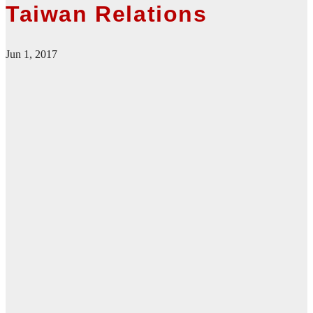
Taiwan Relations
Jun 1, 2017