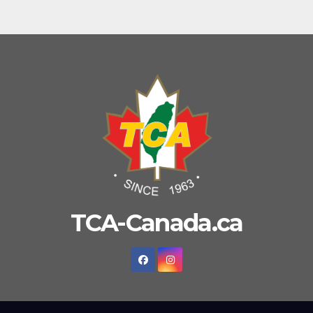
TCA-Canada.ca