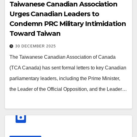
Taiwanese Canadian Association
Urges Canadian Leaders to
Condemn PRC Military Intimidation
Toward Taiwan
30 DECEMBER 2025
The Taiwanese Canadian Association of Canada
(TCA Canada) has sent formal letters to key Canadian
parliamentary leaders, including the Prime Minister,
the Leader of the Official Opposition, and the Leader…