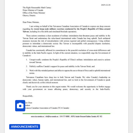
ANNOUNCEMENTS