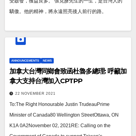
受啟發，獲益良多。 張克彥先生的一生，是台灣人的
驕傲。他的精神，將永遠照亮後人前行的路。
ANNOUNCEMENTS
NEWS
加拿大台灣同鄉會致函杜魯多總理: 呼籲加
拿大支持台灣加入CPTPP
22 NOVEMBER 2021
To:The Right Honourable Justin TrudeauPrime
Minister of Canada80 Wellington StreetOttawa, ON
K1A 0A2November 02, 2021RE: Calling on the