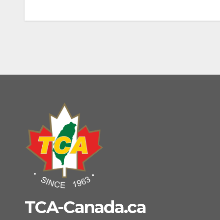
navigation
TCA-Canada.ca