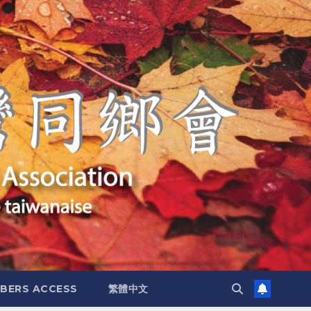
BERS ACCESS
繁體中文