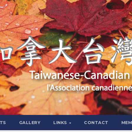
TS
GALLERY
LINKS
CONTACT
MEM