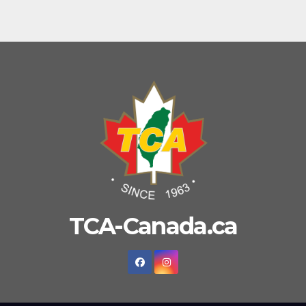
TCA-Canada.ca