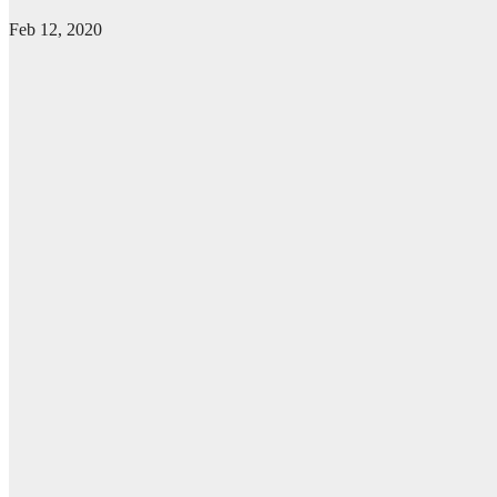
Feb 12, 2020