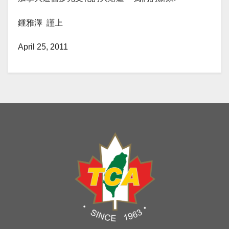
鍾雅澤 謹上
April 25, 2011